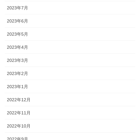
2023年7月
2023年6月
2023年5月
2023年4月
2023年3月
2023年2月
2023年1月
2022年12月
2022年11月
2022年10月
2022年9月