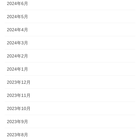
2024年6月
2024年5月
2024年4月
2024年3月
2024年2月
2024年1月
2023年12月
2023年11月
2023年10月
2023年9月
2023年8月