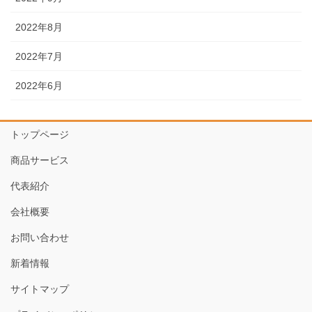
2022年8月
2022年7月
2022年6月
トップページ
商品サービス
代表紹介
会社概要
お問い合わせ
新着情報
サイトマップ