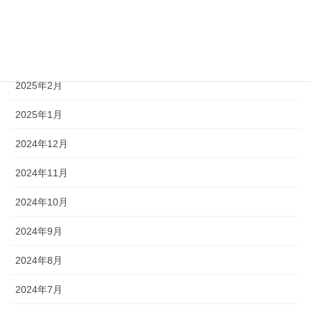
2025年4月
2025年3月
2025年2月
2025年1月
2024年12月
2024年11月
2024年10月
2024年9月
2024年8月
2024年7月