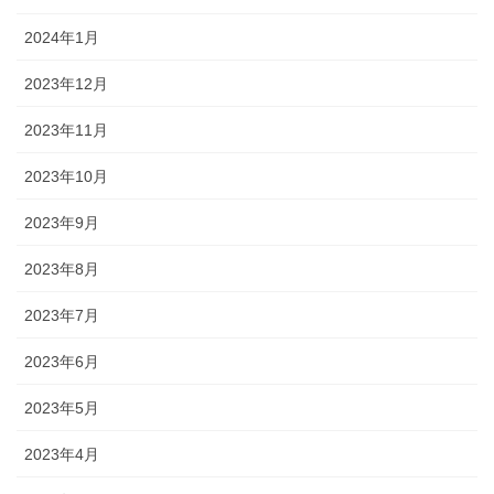
2024年1月
2023年12月
2023年11月
2023年10月
2023年9月
2023年8月
2023年7月
2023年6月
2023年5月
2023年4月