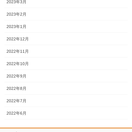
2023年3月
2023年2月
2023年1月
2022年12月
2022年11月
2022年10月
2022年9月
2022年8月
2022年7月
2022年6月