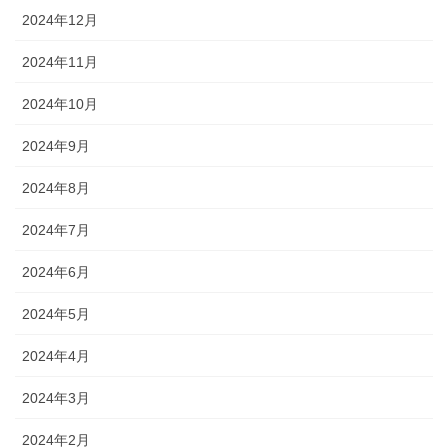
2024年12月
2024年11月
2024年10月
2024年9月
2024年8月
2024年7月
2024年6月
2024年5月
2024年4月
2024年3月
2024年2月