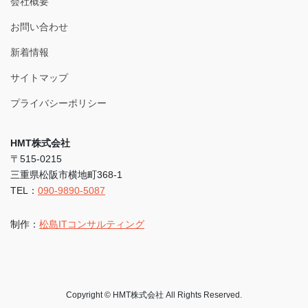
会社概要
お問い合わせ
新着情報
サイトマップ
プライバシーポリシー
HMT株式会社
〒515-0215
三重県松阪市横地町368-1
TEL：
090-9890-5087
制作：
松島ITコンサルティング
Copyright © HMT株式会社 All Rights Reserved.