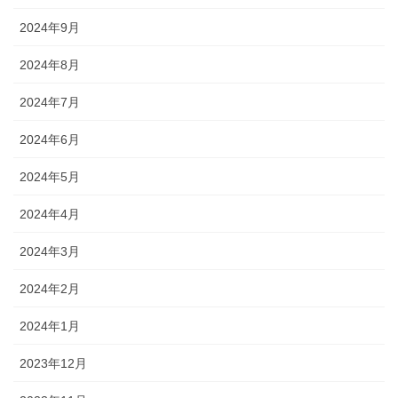
2024年9月
2024年8月
2024年7月
2024年6月
2024年5月
2024年4月
2024年3月
2024年2月
2024年1月
2023年12月