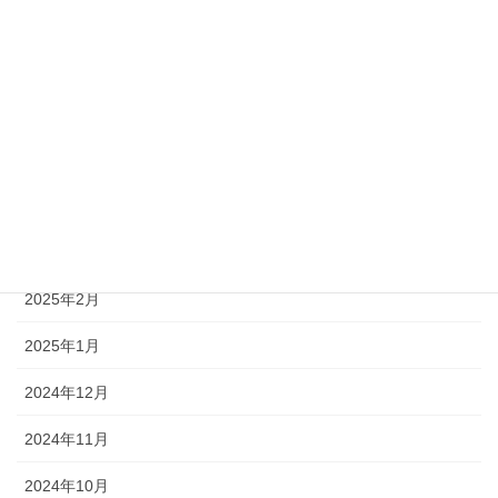
2025年8月
2025年7月
2025年6月
2025年5月
2025年4月
2025年3月
2025年2月
2025年1月
2024年12月
2024年11月
2024年10月