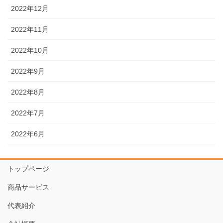
2022年12月
2022年11月
2022年10月
2022年9月
2022年8月
2022年7月
2022年6月
トップページ
商品サービス
代表紹介