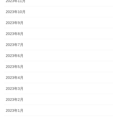
2023年11月
2023年10月
2023年9月
2023年8月
2023年7月
2023年6月
2023年5月
2023年4月
2023年3月
2023年2月
2023年1月