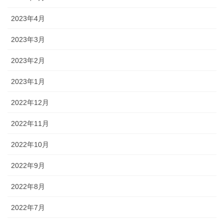
2023年4月
2023年3月
2023年2月
2023年1月
2022年12月
2022年11月
2022年10月
2022年9月
2022年8月
2022年7月