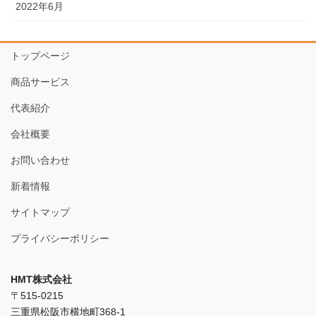
2022年6月
トップページ
商品サービス
代表紹介
会社概要
お問い合わせ
新着情報
サイトマップ
プライバシーポリシー
HMT株式会社
〒515-0215
三重県松阪市横地町368-1