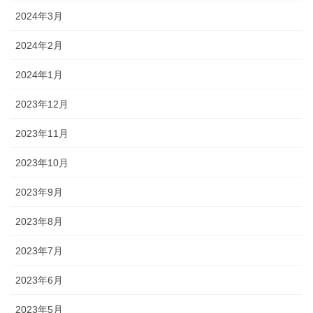
2024年3月
2024年2月
2024年1月
2023年12月
2023年11月
2023年10月
2023年9月
2023年8月
2023年7月
2023年6月
2023年5月