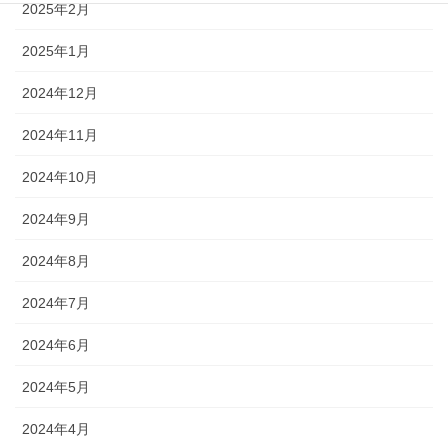
2025年2月
2025年1月
2024年12月
2024年11月
2024年10月
2024年9月
2024年8月
2024年7月
2024年6月
2024年5月
2024年4月