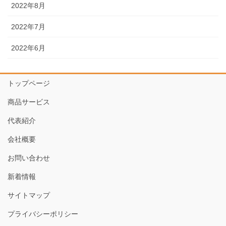
2022年8月
2022年7月
2022年6月
トップページ
商品サービス
代表紹介
会社概要
お問い合わせ
新着情報
サイトマップ
プライバシーポリシー