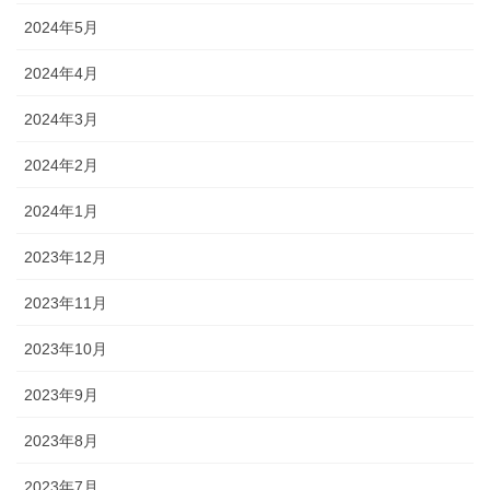
2024年5月
2024年4月
2024年3月
2024年2月
2024年1月
2023年12月
2023年11月
2023年10月
2023年9月
2023年8月
2023年7月