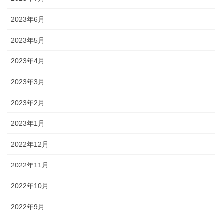
2023年6月
2023年5月
2023年4月
2023年3月
2023年2月
2023年1月
2022年12月
2022年11月
2022年10月
2022年9月