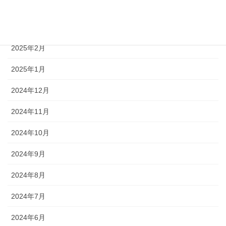
2025年4月
2025年3月
2025年2月
2025年1月
2024年12月
2024年11月
2024年10月
2024年9月
2024年8月
2024年7月
2024年6月