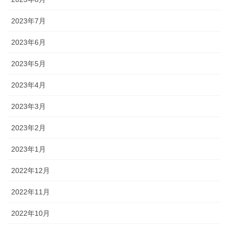
2023年7月
2023年6月
2023年5月
2023年4月
2023年3月
2023年2月
2023年1月
2022年12月
2022年11月
2022年10月