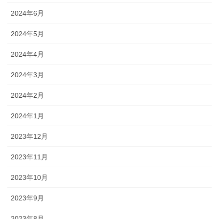
2024年6月
2024年5月
2024年4月
2024年3月
2024年2月
2024年1月
2023年12月
2023年11月
2023年10月
2023年9月
2023年8月