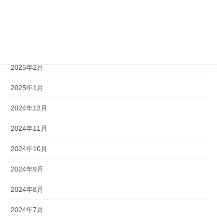
2025年5月
2025年4月
2025年3月
2025年2月
2025年1月
2024年12月
2024年11月
2024年10月
2024年9月
2024年8月
2024年7月