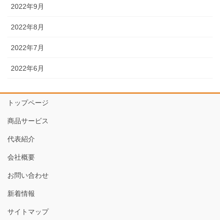
2022年9月
2022年8月
2022年7月
2022年6月
トップページ
商品サービス
代表紹介
会社概要
お問い合わせ
新着情報
サイトマップ